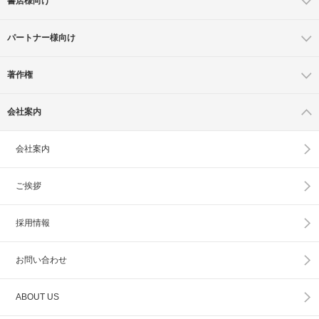
書店様向け
パートナー様向け
著作権
会社案内
会社案内
ご挨拶
採用情報
お問い合わせ
ABOUT US