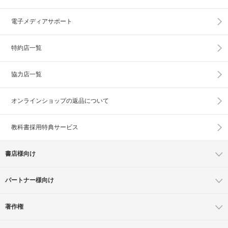
電子メディアサポート
特約店一覧
協力店一覧
オンラインショップの
返品について
教科書採用特典サービス
書店様向け
パートナー様向け
著作権