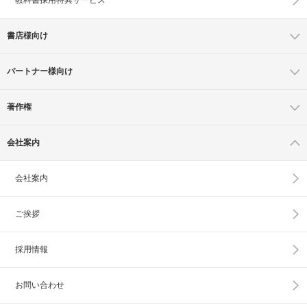
書店様向け
パートナー様向け
著作権
会社案内
会社案内
ご挨拶
採用情報
お問い合わせ