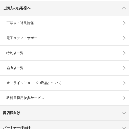
ご購入のお客様へ
正誤表／補足情報
電子メディアサポート
特約店一覧
協力店一覧
オンラインショップの
返品について
教科書採用特典サービス
書店様向け
パートナー様向け