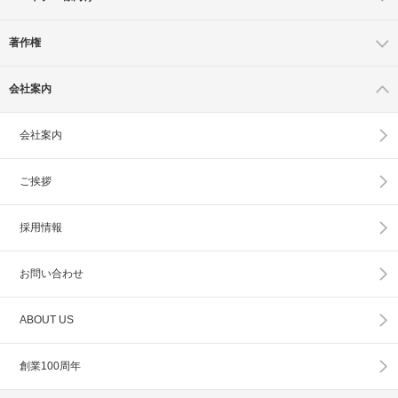
著作権
会社案内
会社案内
ご挨拶
採用情報
お問い合わせ
ABOUT US
創業100周年