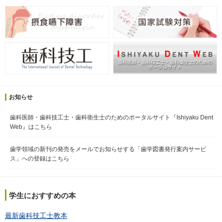
お知らせ
歯科医師・歯科技工士・歯科衛生士のためのポータルサイト『Ishiyaku Dent
Web』はこちら
歯学領域の新刊の発売をメールでお知らせする「歯学図書発行案内サービ
ス」への登録はこちら
学生におすすめの本
最新歯科技工士教本