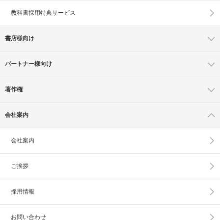
教科書採用特典サービス
書店様向け
パートナー様向け
著作権
会社案内
会社案内
ご挨拶
採用情報
お問い合わせ