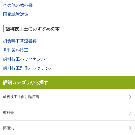
その他の教科書
国家試験対策
歯科技工士におすすめの本
摂食嚥下関連書籍
月刊歯科技工
歯科技工バックナンバー
歯科技工別冊バックナンバー
詳細カテゴリから探す
歯科技工士向け臨床書
教科書
問題集