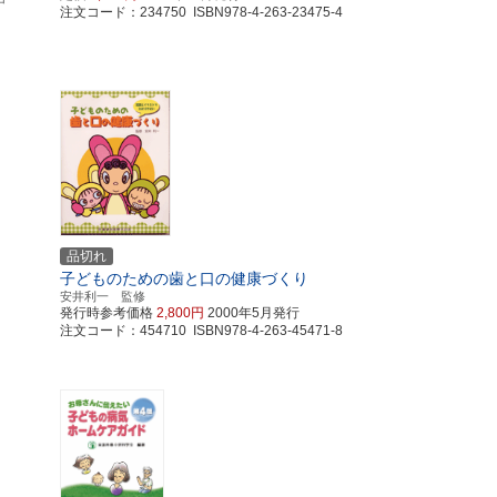
注文コード：234750 ISBN978-4-263-23475-4
品切れ
子どものための歯と口の健康づくり
安井利一 監修
発行時参考価格
2,800円
2000年5月発行
注文コード：454710 ISBN978-4-263-45471-8