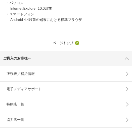
・パソコン
Internet Explorer 10.0以前
・スマートフォン
Android 4.4以前の端末における標準ブラウザ
ご購入のお客様へ
正誤表／補足情報
電子メディアサポート
特約店一覧
協力店一覧