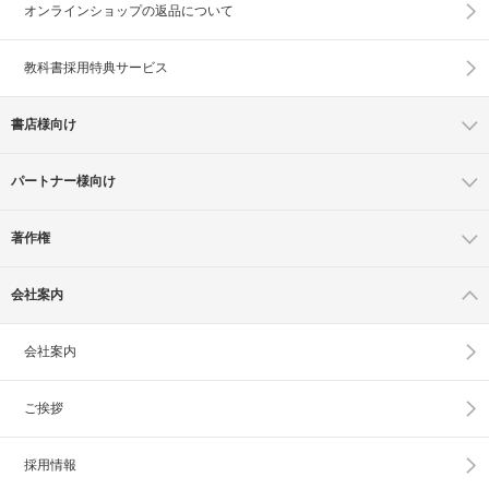
オンラインショップの
返品について
教科書採用特典サービス
書店様向け
パートナー様向け
著作権
会社案内
会社案内
ご挨拶
採用情報