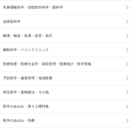
耳鼻咽喉科学・頭頸部外科学・眼科学
泌尿器科学
輸液・輸血・血液・血管・血圧
麻酔科学・ペインクリニック
医療制度・医療社会学・病院管理・医療統計・医学情報
予防医学・健康管理・地域医療
再生医学・薬物療法・その他
医学のあゆみ・第５土曜特集
医学のあゆみ・別冊