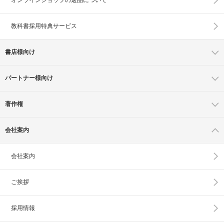
教科書採用特典サービス
書店様向け
パートナー様向け
著作権
会社案内
会社案内
ご挨拶
採用情報