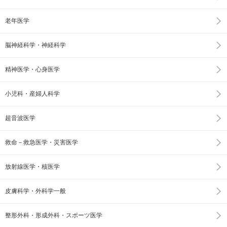
老年医学
脳神経科学・神経科学
精神医学・心身医学
小児科・産婦人科学
超音波医学
救命－救急医学・災害医学
放射線医学・核医学
皮膚科学・外科学一般
整形外科・形成外科・スポーツ医学