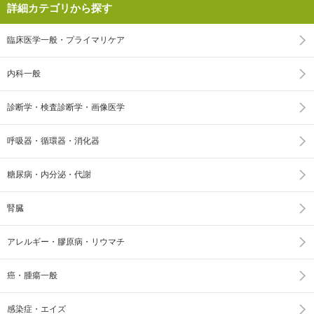
詳細カテゴリから探す
臨床医学一般・プライマリケア
内科一般
診断学・検査診断学・画像医学
呼吸器・循環器・消化器
糖尿病・内分泌・代謝
腎臓
アレルギー・膠原病・リウマチ
癌・腫瘍一般
感染症・エイズ