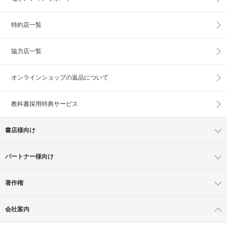
特約店一覧
協力店一覧
オンラインショップの
返品について
教科書採用特典サービス
書店様向け
パートナー様向け
著作権
会社案内