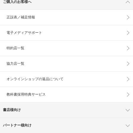
ご購入のお客様へ
正誤表／補足情報
電子メディアサポート
特約店一覧
協力店一覧
オンラインショップの
返品について
教科書採用特典サービス
書店様向け
パートナー様向け