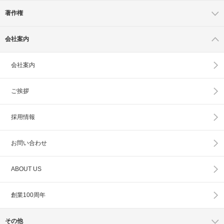
著作権
会社案内
会社案内
ご挨拶
採用情報
お問い合わせ
ABOUT US
創業100周年
その他