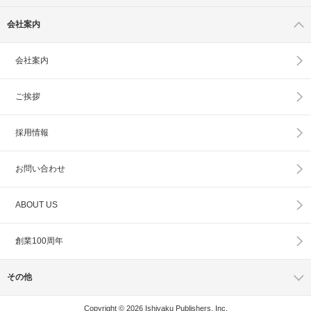
会社案内
会社案内
ご挨拶
採用情報
お問い合わせ
ABOUT US
創業100周年
その他
Copyright © 2026 Ishiyaku Publishers, Inc.