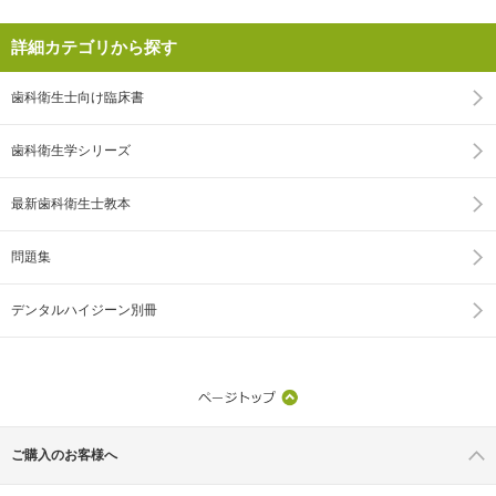
詳細カテゴリから探す
歯科衛生士向け臨床書
歯科衛生学シリーズ
最新歯科衛生士教本
問題集
デンタルハイジーン別冊
ご購入のお客様へ