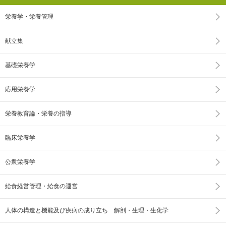
栄養学・栄養管理
献立集
基礎栄養学
応用栄養学
栄養教育論・栄養の指導
臨床栄養学
公衆栄養学
給食経営管理・給食の運営
人体の構造と機能及び疾病の成り立ち 解剖・生理・生化学