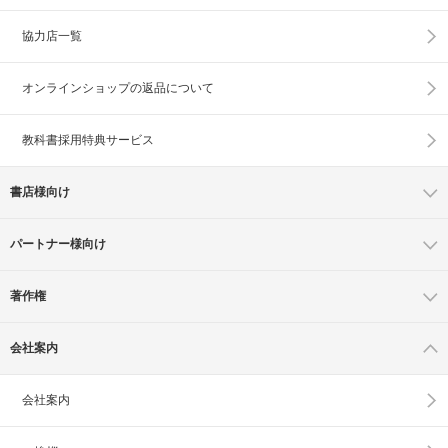
協力店一覧
オンラインショップの
返品について
教科書採用特典サービス
書店様向け
パートナー様向け
著作権
会社案内
会社案内