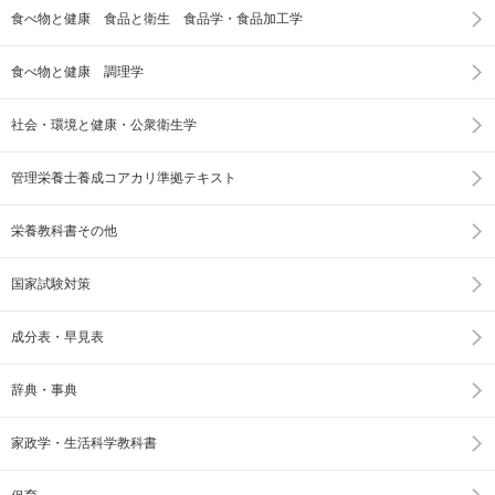
食べ物と健康 食品と衛生 食品学・食品加工学
食べ物と健康 調理学
社会・環境と健康・公衆衛生学
管理栄養士養成コアカリ準拠テキスト
栄養教科書その他
国家試験対策
成分表・早見表
辞典・事典
家政学・生活科学教科書