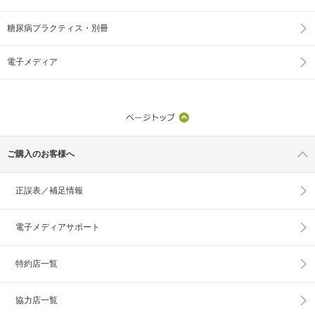
糖尿病プラクティス・別冊
電子メディア
ご購入のお客様へ
正誤表／補足情報
電子メディアサポート
特約店一覧
協力店一覧