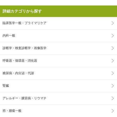
詳細カテゴリから探す
臨床医学一般・プライマリケア
内科一般
診断学・検査診断学・画像医学
呼吸器・循環器・消化器
糖尿病・内分泌・代謝
腎臓
アレルギー・膠原病・リウマチ
癌・腫瘍一般