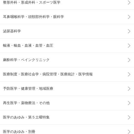
整形外科・形成外科・スポーツ医学
耳鼻咽喉科学・頭頸部外科学・眼科学
泌尿器科学
輸液・輸血・血液・血管・血圧
麻酔科学・ペインクリニック
医療制度・医療社会学・病院管理・医療統計・医学情報
予防医学・健康管理・地域医療
再生医学・薬物療法・その他
医学のあゆみ・第５土曜特集
医学のあゆみ・別冊