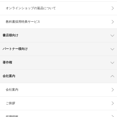
オンラインショップの
返品について
教科書採用特典サービス
書店様向け
パートナー様向け
著作権
会社案内
会社案内
ご挨拶
採用情報