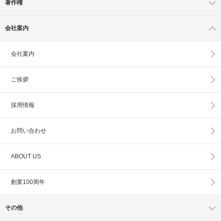
著作権
会社案内
会社案内
ご挨拶
採用情報
お問い合わせ
ABOUT US
創業100周年
その他