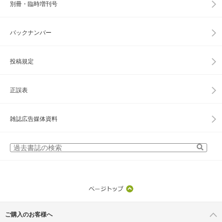
別冊・臨時増刊号
バックナンバー
投稿規定
正誤表
雑誌広告媒体資料
ご購入のお客様へ