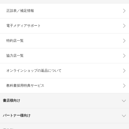
正誤表／補足情報
電子メディアサポート
特約店一覧
協力店一覧
オンラインショップの
返品について
教科書採用特典サービス
書店様向け
パートナー様向け