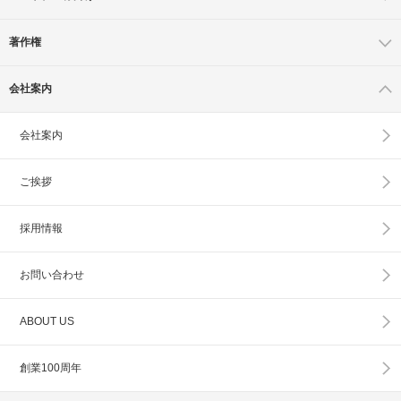
著作権
会社案内
会社案内
ご挨拶
採用情報
お問い合わせ
ABOUT US
創業100周年