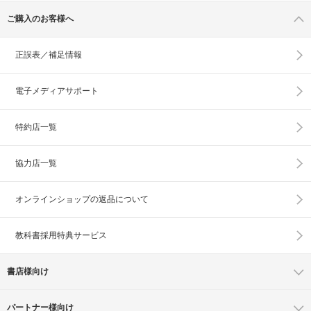
ご購入のお客様へ
正誤表／補足情報
電子メディアサポート
特約店一覧
協力店一覧
オンラインショップの
返品について
教科書採用特典サービス
書店様向け
パートナー様向け