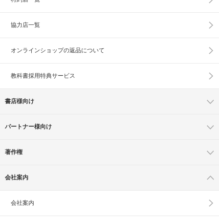
協力店一覧
オンラインショップの
返品について
教科書採用特典サービス
書店様向け
パートナー様向け
著作権
会社案内
会社案内