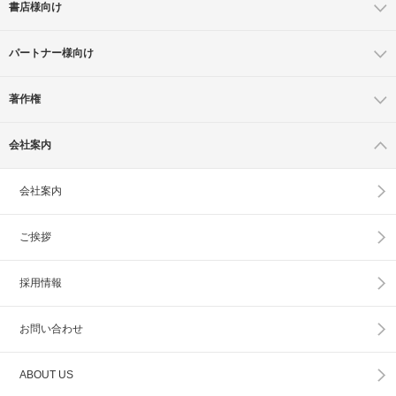
書店様向け
パートナー様向け
著作権
会社案内
会社案内
ご挨拶
採用情報
お問い合わせ
ABOUT US