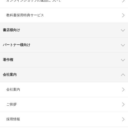
オンラインショップの
返品について
教科書採用特典サービス
書店様向け
パートナー様向け
著作権
会社案内
会社案内
ご挨拶
採用情報