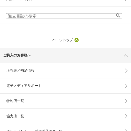
ご購入のお客様へ
正誤表／補足情報
電子メディアサポート
特約店一覧
協力店一覧