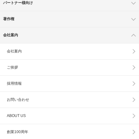
パートナー様向け
著作権
会社案内
会社案内
ご挨拶
採用情報
お問い合わせ
ABOUT US
創業100周年