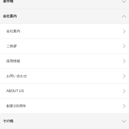
著作権
会社案内
会社案内
ご挨拶
採用情報
お問い合わせ
ABOUT US
創業100周年
その他