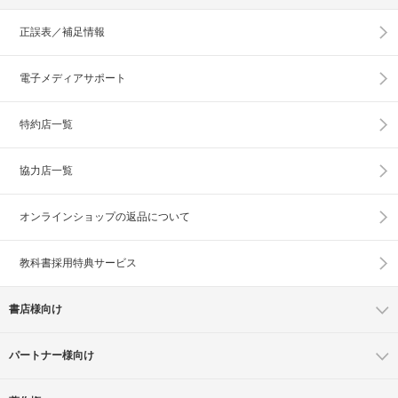
正誤表／補足情報
電子メディアサポート
特約店一覧
協力店一覧
オンラインショップの
返品について
教科書採用特典サービス
書店様向け
パートナー様向け