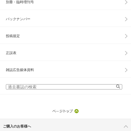
別冊・臨時増刊号
バックナンバー
投稿規定
正誤表
雑誌広告媒体資料
ご購入のお客様へ