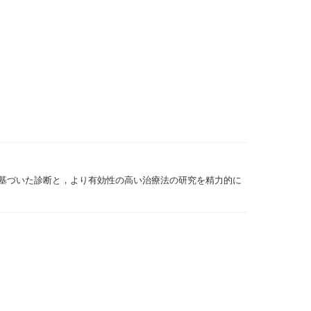
基づいた診断と，より有効性の高い治療法の研究を精力的に