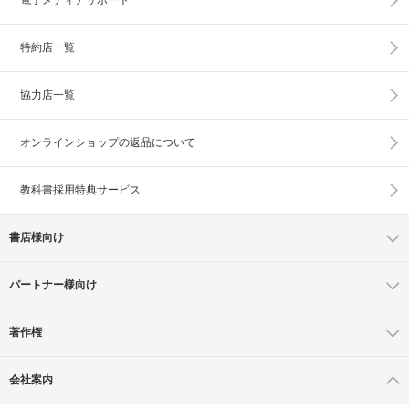
特約店一覧
協力店一覧
オンラインショップの
返品について
教科書採用特典サービス
書店様向け
パートナー様向け
著作権
会社案内