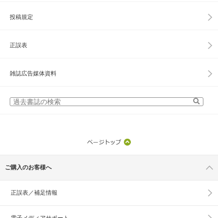
投稿規定
正誤表
雑誌広告媒体資料
ご購入のお客様へ
正誤表／補足情報
電子メディアサポート