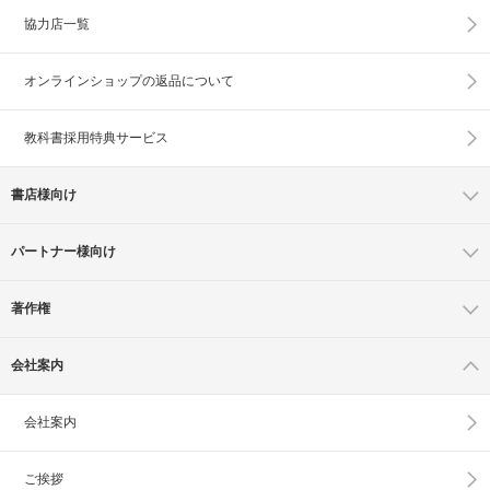
協力店一覧
オンラインショップの
返品について
教科書採用特典サービス
書店様向け
パートナー様向け
著作権
会社案内
会社案内
ご挨拶