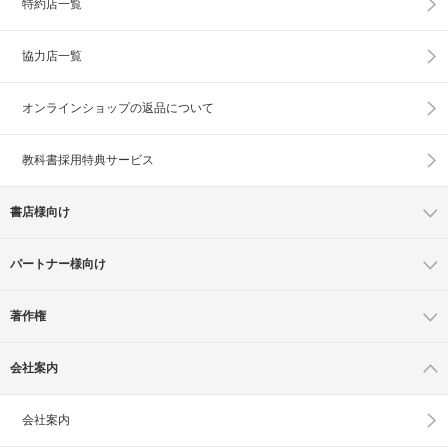
特約店一覧
協力店一覧
オンラインショップの
返品について
教科書採用特典サービス
書店様向け
パートナー様向け
著作権
会社案内
会社案内