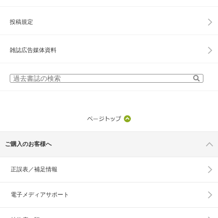
投稿規定
雑誌広告媒体資料
ご購入のお客様へ
正誤表／補足情報
電子メディアサポート