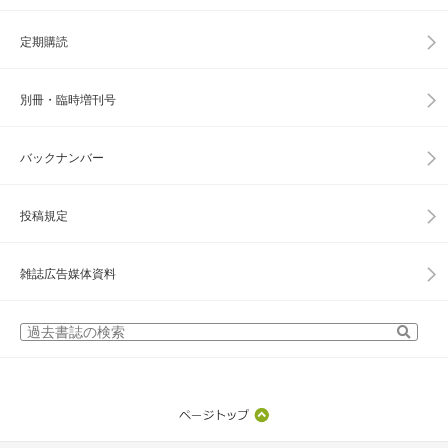
定期購読
別冊・臨時増刊号
バックナンバー
投稿規定
雑誌広告媒体資料