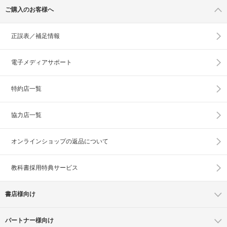
ご購入のお客様へ
正誤表／補足情報
電子メディアサポート
特約店一覧
協力店一覧
オンラインショップの
返品について
教科書採用特典サービス
書店様向け
パートナー様向け