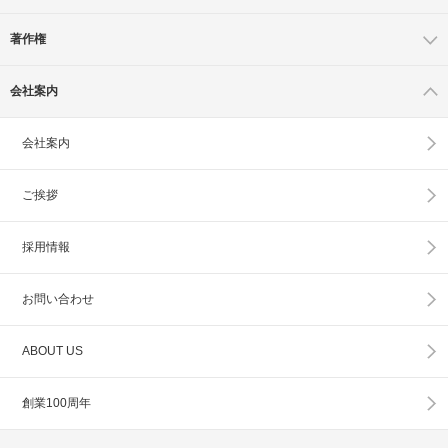
著作権
会社案内
会社案内
ご挨拶
採用情報
お問い合わせ
ABOUT US
創業100周年