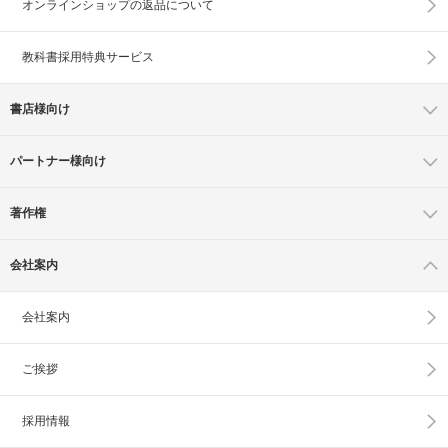
オンラインショップの
返品について
教科書採用特典サービス
書店様向け
パートナー様向け
著作権
会社案内
会社案内
ご挨拶
採用情報