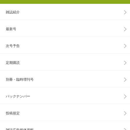
雑誌紹介
最新号
次号予告
定期購読
別冊・臨時増刊号
バックナンバー
投稿規定