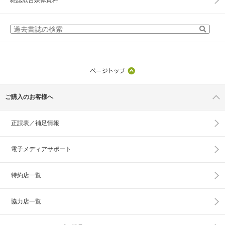
雑誌広告媒体資料
ご購入のお客様へ
正誤表／補足情報
電子メディアサポート
特約店一覧
協力店一覧