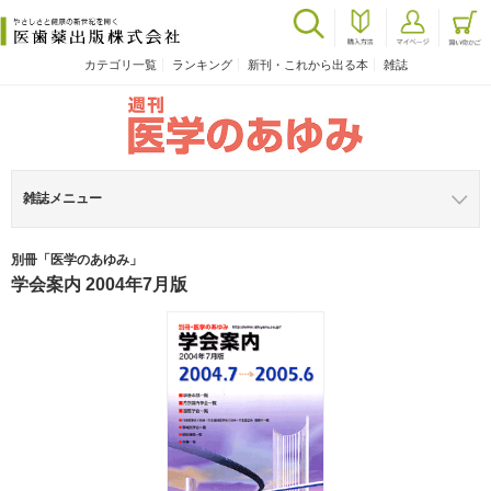
カテゴリ一覧
ランキング
新刊・これから出る本
雑誌
雑誌メニュー
別冊「医学のあゆみ」
学会案内 2004年7月版