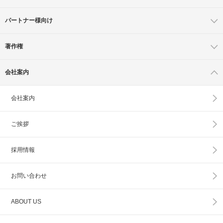
パートナー様向け
著作権
会社案内
会社案内
ご挨拶
採用情報
お問い合わせ
ABOUT US