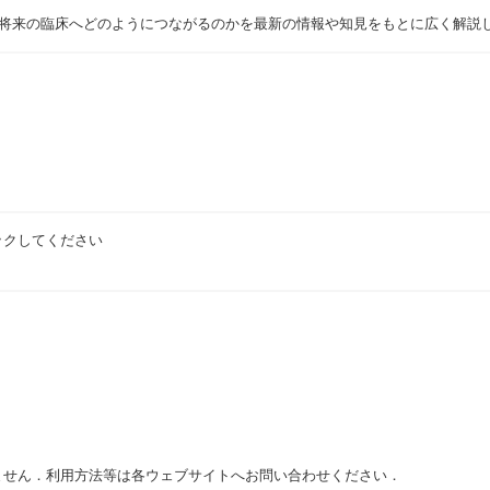
と将来の臨床へどのようにつながるのかを最新の情報や知見をもとに広く解説
ックしてください
ません．利用方法等は各ウェブサイトへお問い合わせください．