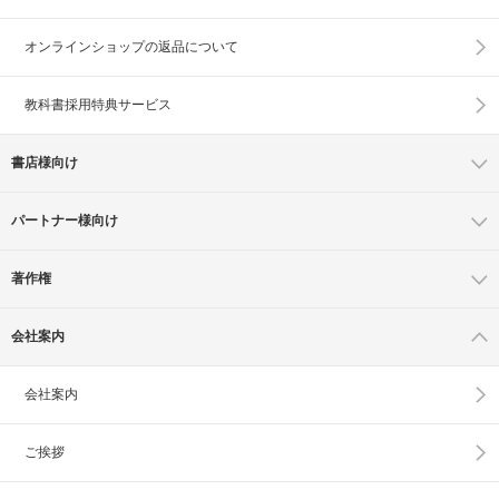
オンラインショップの
返品について
教科書採用特典サービス
書店様向け
パートナー様向け
著作権
会社案内
会社案内
ご挨拶