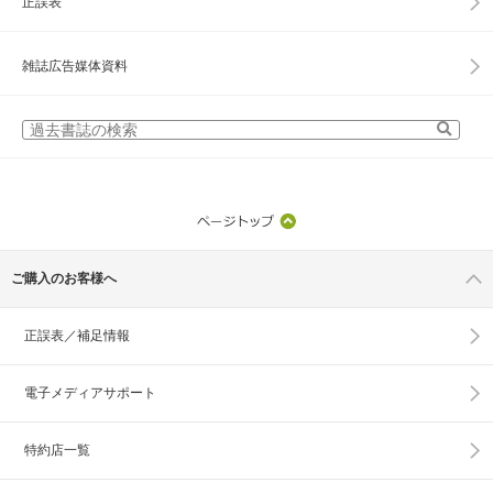
正誤表
雑誌広告媒体資料
ご購入のお客様へ
正誤表／補足情報
電子メディアサポート
特約店一覧