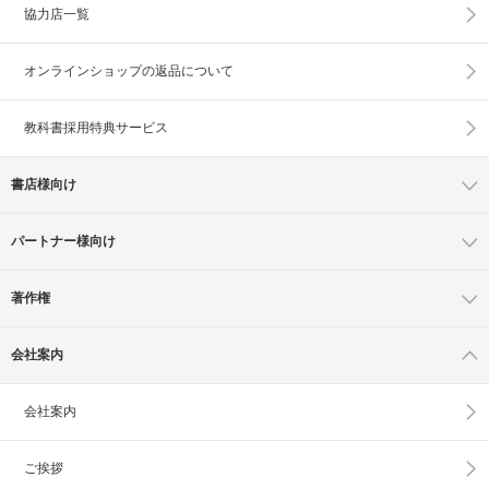
協力店一覧
オンラインショップの
返品について
教科書採用特典サービス
書店様向け
パートナー様向け
著作権
会社案内
会社案内
ご挨拶