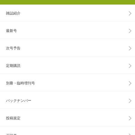
雑誌紹介
最新号
次号予告
定期購読
別冊・臨時増刊号
バックナンバー
投稿規定