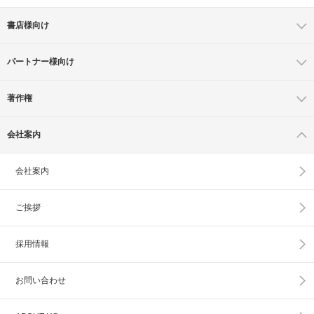
書店様向け
パートナー様向け
著作権
会社案内
会社案内
ご挨拶
採用情報
お問い合わせ