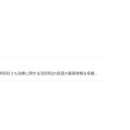
項目(うち治療に関する項目91)の良質の最新情報を収載．