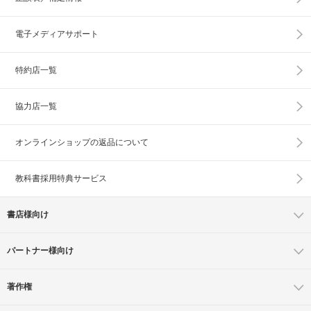
電子メディアサポート
特約店一覧
協力店一覧
オンラインショップの
返品について
教科書採用特典サービス
書店様向け
パートナー様向け
著作権