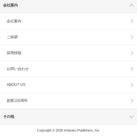
会社案内
会社案内
ご挨拶
採用情報
お問い合わせ
ABOUT US
創業100周年
その他
Copyright © 2026 Ishiyaku Publishers, Inc.