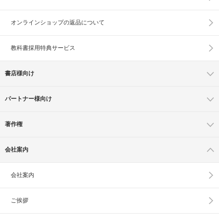
オンラインショップの
返品について
教科書採用特典サービス
書店様向け
パートナー様向け
著作権
会社案内
会社案内
ご挨拶