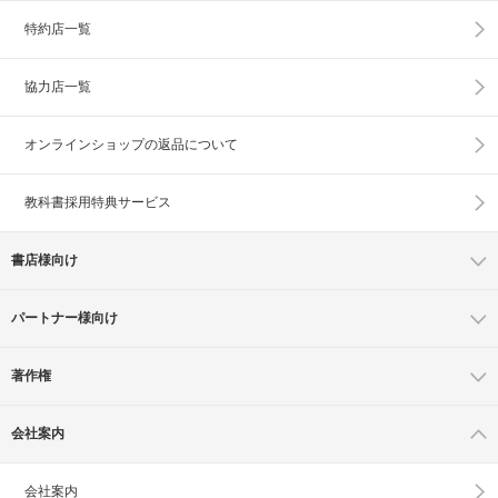
特約店一覧
協力店一覧
オンラインショップの
返品について
教科書採用特典サービス
書店様向け
パートナー様向け
著作権
会社案内
会社案内