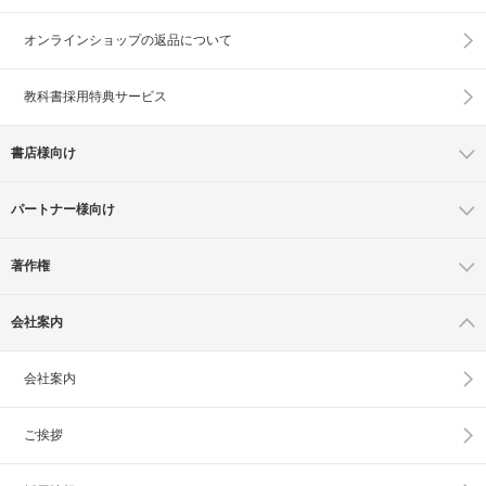
オンラインショップの
返品について
教科書採用特典サービス
書店様向け
パートナー様向け
著作権
会社案内
会社案内
ご挨拶