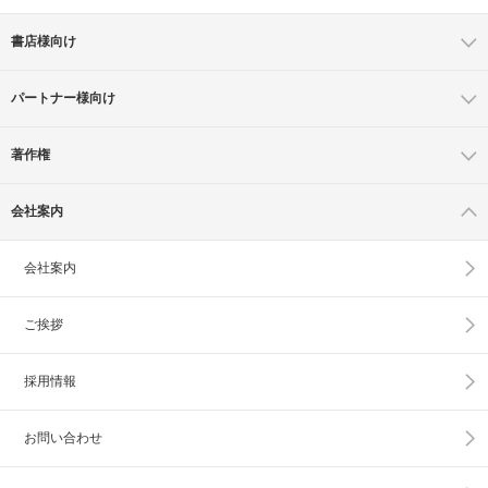
書店様向け
パートナー様向け
著作権
会社案内
会社案内
ご挨拶
採用情報
お問い合わせ