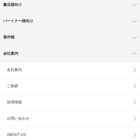
書店様向け
パートナー様向け
著作権
会社案内
会社案内
ご挨拶
採用情報
お問い合わせ
ABOUT US