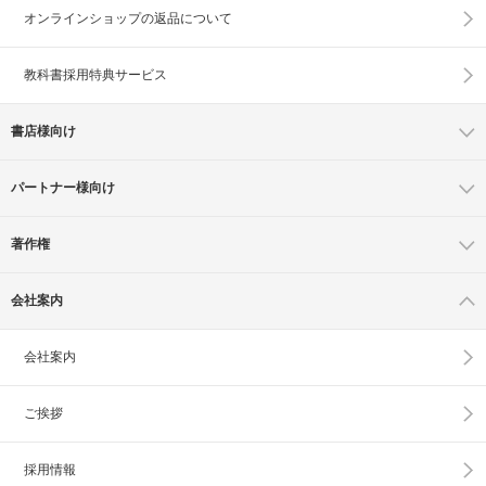
オンラインショップの
返品について
教科書採用特典サービス
書店様向け
パートナー様向け
著作権
会社案内
会社案内
ご挨拶
採用情報