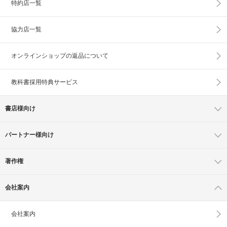
特約店一覧
協力店一覧
オンラインショップの
返品について
教科書採用特典サービス
書店様向け
パートナー様向け
著作権
会社案内
会社案内