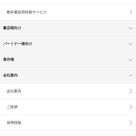
教科書採用特典サービス
書店様向け
パートナー様向け
著作権
会社案内
会社案内
ご挨拶
採用情報