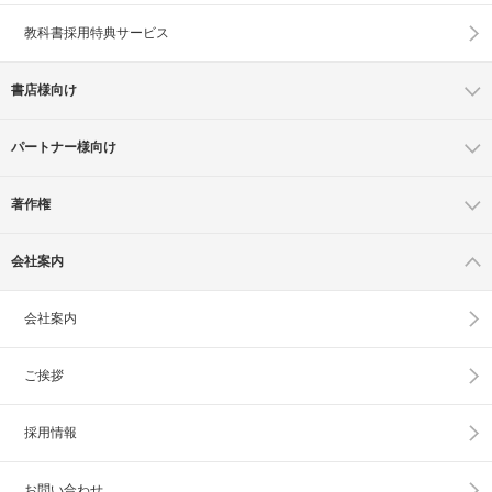
教科書採用特典サービス
書店様向け
パートナー様向け
著作権
会社案内
会社案内
ご挨拶
採用情報
お問い合わせ