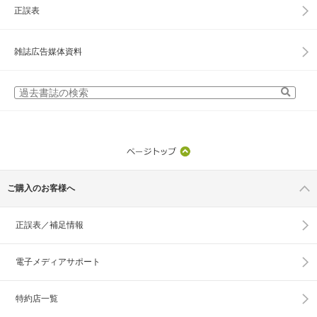
正誤表
雑誌広告媒体資料
ご購入のお客様へ
正誤表／補足情報
電子メディアサポート
特約店一覧