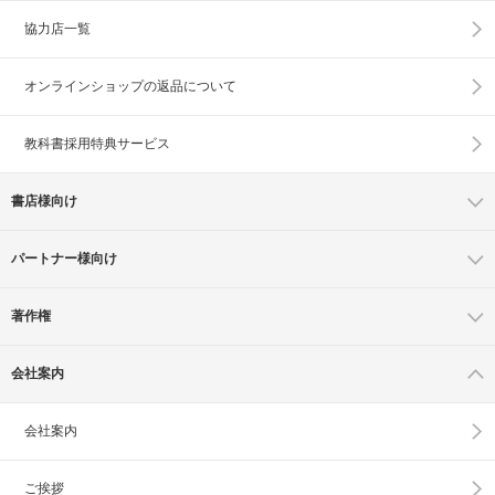
協力店一覧
オンラインショップの
返品について
教科書採用特典サービス
書店様向け
パートナー様向け
著作権
会社案内
会社案内
ご挨拶