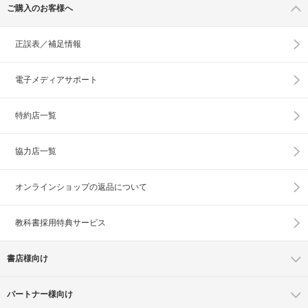
ご購入のお客様へ
正誤表／補足情報
電子メディアサポート
特約店一覧
協力店一覧
オンラインショップの
返品について
教科書採用特典サービス
書店様向け
パートナー様向け