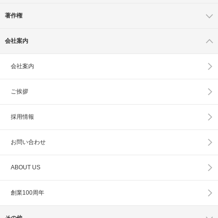
著作権
会社案内
会社案内
ご挨拶
採用情報
お問い合わせ
ABOUT US
創業100周年
その他