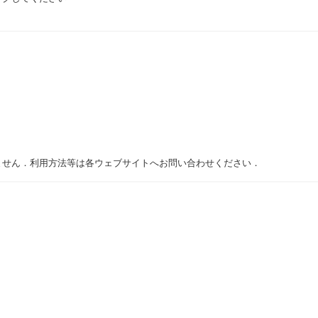
ません．利用方法等は各ウェブサイトへお問い合わせください．