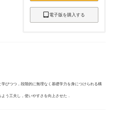
電子版を購入する
と学びつつ，段階的に無理なく基礎学力を身につけられる構
るよう工夫し，使いやすさを向上させた．