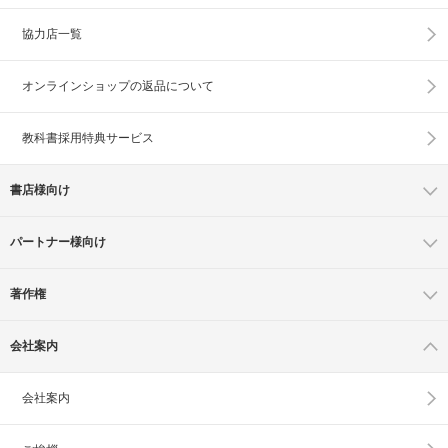
協力店一覧
オンラインショップの
返品について
教科書採用特典サービス
書店様向け
パートナー様向け
著作権
会社案内
会社案内