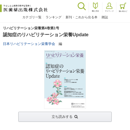
カテゴリ一覧
ランキング
新刊・これから出る本
雑誌
リハビリテーション栄養第4巻第1号
認知症のリハビリテーション栄養Update
日本リハビリテーション栄養学会
編
立ち読みする