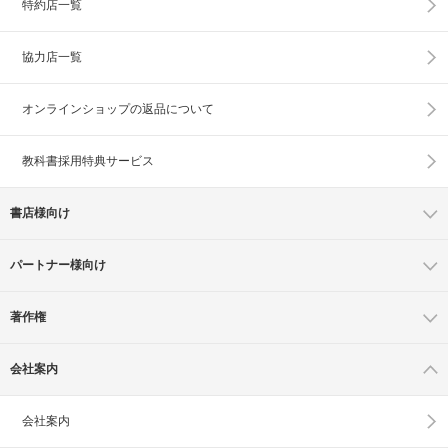
特約店一覧
協力店一覧
オンラインショップの
返品について
教科書採用特典サービス
書店様向け
パートナー様向け
著作権
会社案内
会社案内