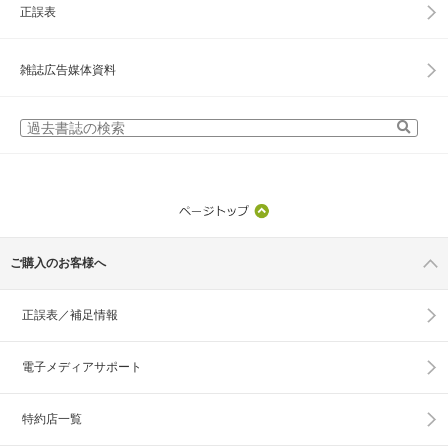
正誤表
雑誌広告媒体資料
ご購入のお客様へ
正誤表／補足情報
電子メディアサポート
特約店一覧