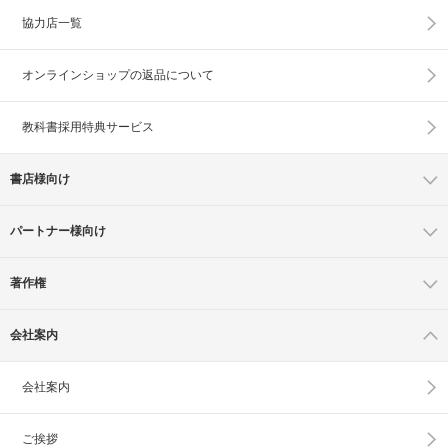
協力店一覧
オンラインショップの
返品について
教科書採用特典サービス
書店様向け
パートナー様向け
著作権
会社案内
会社案内
ご挨拶