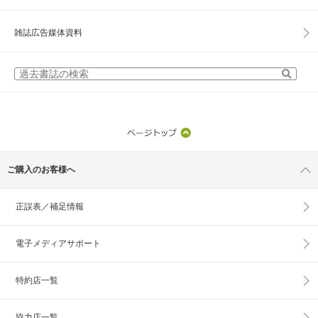
雑誌広告媒体資料
ご購入のお客様へ
正誤表／補足情報
電子メディアサポート
特約店一覧
協力店一覧