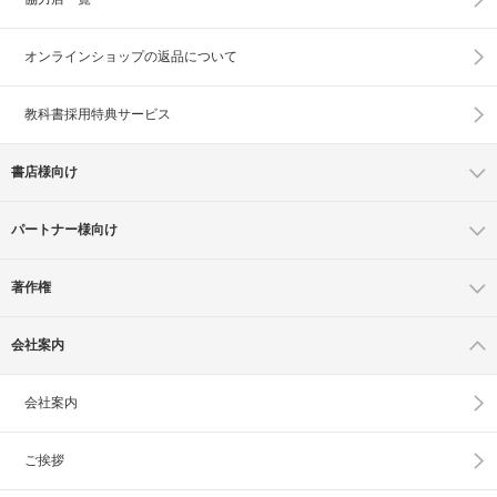
オンラインショップの
返品について
教科書採用特典サービス
書店様向け
パートナー様向け
著作権
会社案内
会社案内
ご挨拶