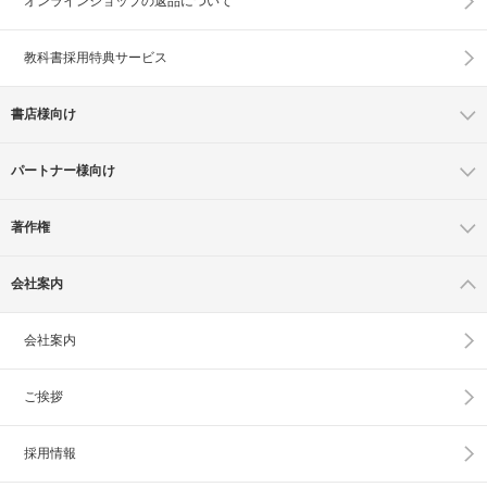
オンラインショップの
返品について
教科書採用特典サービス
書店様向け
パートナー様向け
著作権
会社案内
会社案内
ご挨拶
採用情報